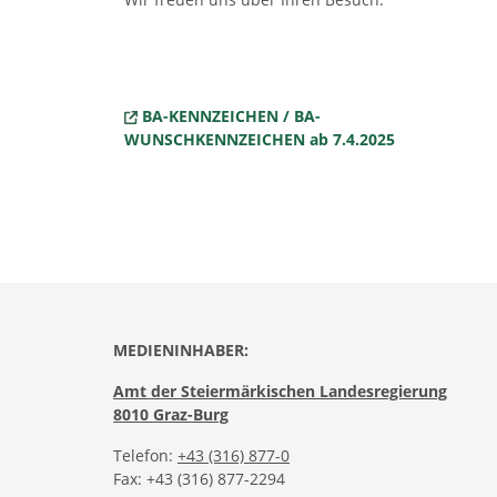
BA-KENNZEICHEN / BA-
WUNSCHKENNZEICHEN ab 7.4.2025
MEDIENINHABER:
Amt der Steiermärkischen Landesregierung
8010 Graz-Burg
Telefon:
+43 (316) 877-0
Fax: +43 (316) 877-2294