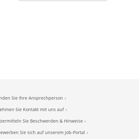
inden Sie Ihre Ansprechperson
ehmen Sie Kontakt mit uns auf
bermitteln Sie Beschwerden & Hinweise
ewerben Sie sich auf unserem Job-Portal