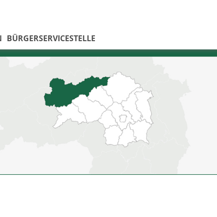
N
BÜRGERSERVICESTELLE