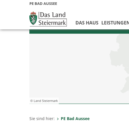
PE BAD AUSSEE
DAS HAUS
LEISTUNGE
© Land Steiermark
Sie sind hier:
PE Bad Aussee