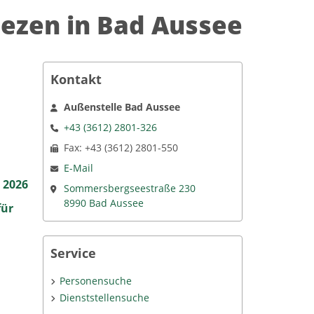
ezen in Bad Aussee
Kontakt
Außenstelle Bad Aussee
+43 (3612) 2801-326
Fax: +43 (3612) 2801-550
E-Mail
 2026
Sommersbergseestraße 230
8990 Bad Aussee
für
Service
Personensuche
Dienststellensuche