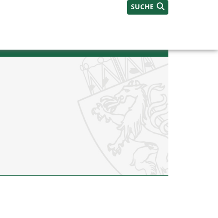
SUCHE